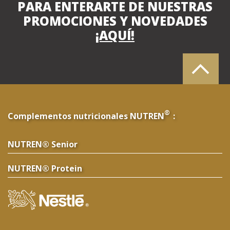
PARA ENTERARTE DE NUESTRAS
PROMOCIONES Y NOVEDADES
¡AQUÍ!
®
Complementos nutricionales NUTREN
:
NUTREN® Senior
NUTREN® Protein