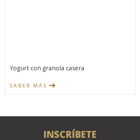
Yogurt con granola casera
SABER MÁS
INSCRÍBETE