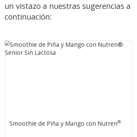
un vistazo a nuestras sugerencias a
continuación:
®
Smoothie de Piña y Mango con Nutren
Senior Sin Lactosa