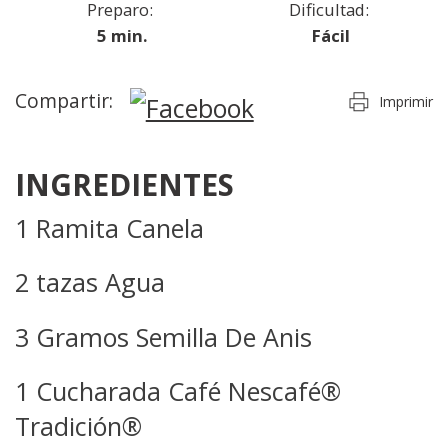
Preparo:
Dificultad:
5 min.
Fácil
Compartir:
Imprimir
INGREDIENTES
1 Ramita Canela
2 tazas Agua
3 Gramos Semilla De Anis
1 Cucharada Café Nescafé®
Tradición®