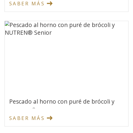
SABER MÁS
Pescado al horno con puré de brócoli y
®
NUTREN
Senior
SABER MÁS