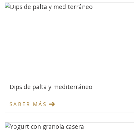
Dips de palta y mediterráneo
SABER MÁS