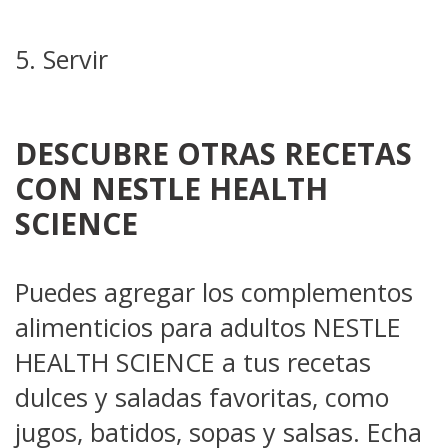
5. Servir
DESCUBRE OTRAS RECETAS
CON NESTLE HEALTH
SCIENCE
Puedes agregar los complementos
alimenticios para adultos NESTLE
HEALTH SCIENCE a tus recetas
dulces y saladas favoritas, como
jugos, batidos, sopas y salsas. Echa