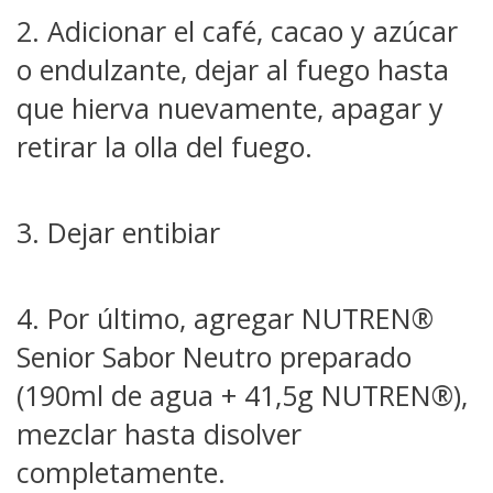
2. Adicionar el café, cacao y azúcar
o endulzante, dejar al fuego hasta
que hierva nuevamente, apagar y
retirar la olla del fuego.
3. Dejar entibiar
4. Por último, agregar NUTREN®
Senior Sabor Neutro preparado
(190ml de agua + 41,5g NUTREN®),
mezclar hasta disolver
completamente.