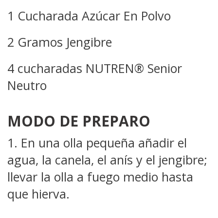
1 Cucharada Azúcar En Polvo
2 Gramos Jengibre
4 cucharadas NUTREN® Senior
Neutro
MODO DE PREPARO
1. En una olla pequeña añadir el
agua, la canela, el anís y el jengibre;
llevar la olla a fuego medio hasta
que hierva.