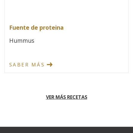
Fuente de proteina
Hummus
SABER MÁS
VER MÁS RECETAS