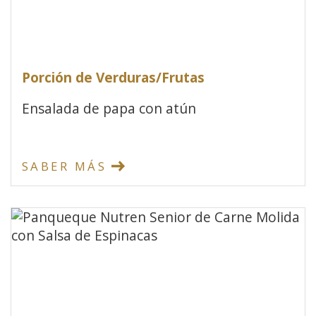
Porción de Verduras/Frutas
Ensalada de papa con atún
SABER MÁS