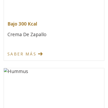
Bajo 300 Kcal
Crema De Zapallo
SABER MÁS