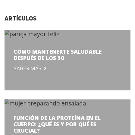
ARTÍCULOS
CÓMO MANTENERTE SALUDABLE
DESPUÉS DE LOS 50
SABER MÁS
FUNCIÓN DE LA PROTEÍNA EN EL
CUERPO: ¿QUÉ ES Y POR QUÉ ES
CRUCIAL?