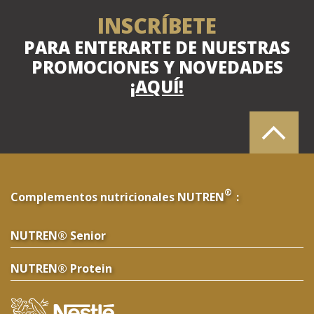
INSCRÍBETE
PARA ENTERARTE DE NUESTRAS
PROMOCIONES Y NOVEDADES
¡AQUÍ!
®
Complementos nutricionales NUTREN
:
NUTREN® Senior
NUTREN® Protein