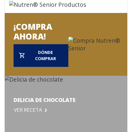
¡COMPRA
AHORA!
DÓNDE
COMPRAR
DELICIA DE CHOCOLATE
VER RECETA