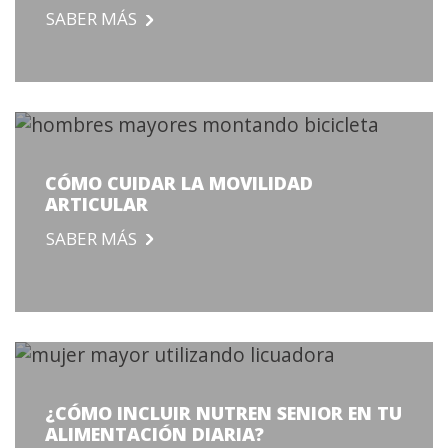
SABER MÁS
CÓMO CUIDAR LA MOVILIDAD
ARTICULAR
SABER MÁS
¿CÓMO INCLUIR NUTREN SENIOR EN TU
ALIMENTACIÓN DIARIA?