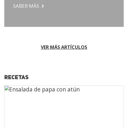
SABER MÁS
VER MÁS ARTÍCULOS
RECETAS