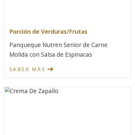
Porción de Verduras/Frutas
Panqueque Nutren Senior de Carne
Molida con Salsa de Espinacas
SABER MÁS