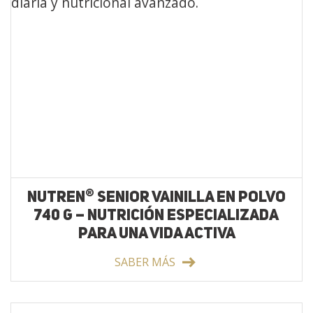
®
NUTREN
SENIOR VAINILLA EN POLVO
740 G – NUTRICIÓN ESPECIALIZADA
PARA UNA VIDA ACTIVA
SABER MÁS