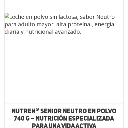
®
NUTREN
SENIOR NEUTRO EN POLVO
740 G – NUTRICIÓN ESPECIALIZADA
PARA UNA VIDA ACTIVA