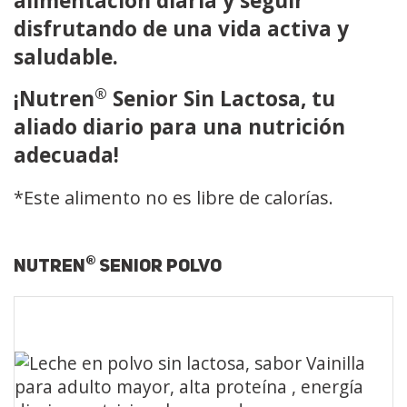
alimentación diaria y seguir
disfrutando de una vida activa y
saludable.
®
¡Nutren
Senior Sin Lactosa, tu
aliado diario para una nutrición
adecuada!
*Este alimento no es libre de calorías.
®
NUTREN
SENIOR POLVO