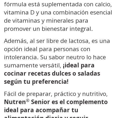
fórmula está suplementada con calcio,
vitamina D y una combinación esencial
de vitaminas y minerales para
promover un bienestar integral.
Además, al ser libre de lactosa, es una
opción ideal para personas con
intolerancia. Su sabor neutro lo hace
sumamente versátil,
¡ideal para
cocinar recetas dulces o saladas
según tu preferencia!
Fácil de preparar, práctico y nutritivo,
®
Nutren
Senior es el complemento
ideal para acompañar tu