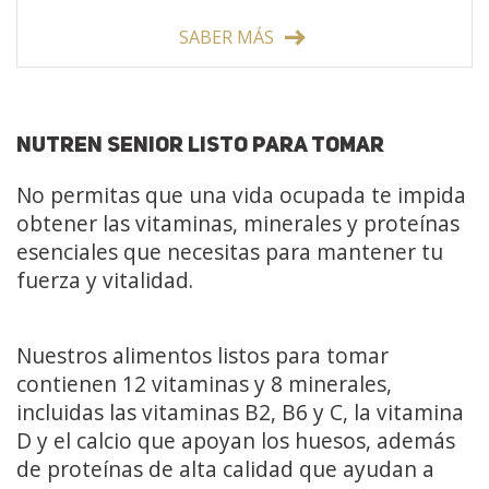
SABER MÁS
NUTREN SENIOR LISTO PARA TOMAR
No permitas que una vida ocupada te impida
obtener las vitaminas, minerales y proteínas
esenciales que necesitas para mantener tu
fuerza y vitalidad.
Nuestros alimentos listos para tomar
contienen 12 vitaminas y 8 minerales,
incluidas las vitaminas B2, B6 y C, la vitamina
D y el calcio que apoyan los huesos, además
de proteínas de alta calidad que ayudan a