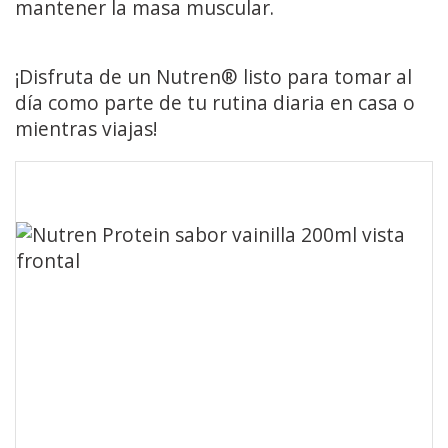
mantener la masa muscular.
¡Disfruta de un Nutren® listo para tomar al
día como parte de tu rutina diaria en casa o
mientras viajas!