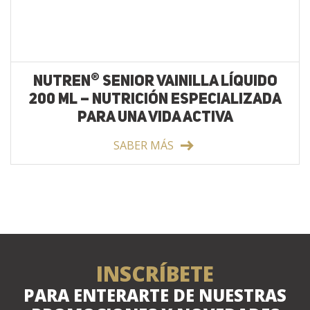
®
NUTREN
SENIOR VAINILLA LÍQUIDO
200 ML – NUTRICIÓN ESPECIALIZADA
PARA UNA VIDA ACTIVA
SABER MÁS
INSCRÍBETE
PARA ENTERARTE DE NUESTRAS