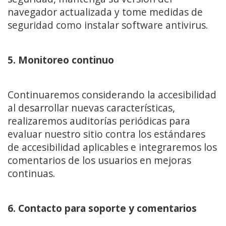
navegador actualizada y tome medidas de
seguridad como instalar software antivirus.
5. Monitoreo continuo
Continuaremos considerando la accesibilidad
al desarrollar nuevas características,
realizaremos auditorías periódicas para
evaluar nuestro sitio contra los estándares
de accesibilidad aplicables e integraremos los
comentarios de los usuarios en mejoras
continuas.
6. Contacto para soporte y comentarios