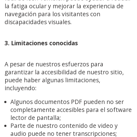
la fatiga ocular y mejorar la experiencia de
navegación para los visitantes con
discapacidades visuales.
3. Limitaciones conocidas
A pesar de nuestros esfuerzos para
garantizar la accesibilidad de nuestro sitio,
puede haber algunas limitaciones,
incluyendo:
Algunos documentos PDF pueden no ser
completamente accesibles para el software
lector de pantalla;
Parte de nuestro contenido de video y
audio puede no tener transcripciones;