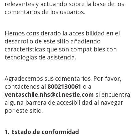
relevantes y actuando sobre la base de los
comentarios de los usuarios.
Hemos considerado la accesibilidad en el
desarrollo de este sitio añadiendo
características que son compatibles con
tecnologías de asistencia.
Agradecemos sus comentarios. Por favor,
contáctenos al
8002130061
o a
ventaschile.nhs@cl.nestle.com
si encuentra
alguna barrera de accesibilidad al navegar
por este sitio.
1. Estado de conformidad