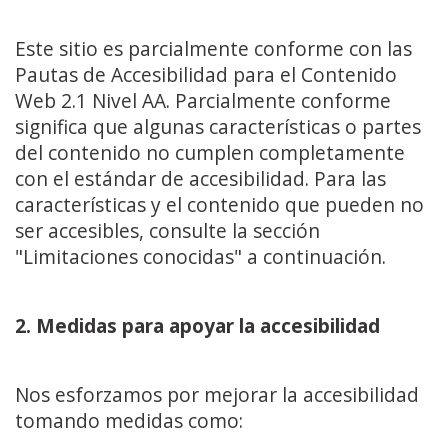
Este sitio es parcialmente conforme con las
Pautas de Accesibilidad para el Contenido
Web 2.1 Nivel AA. Parcialmente conforme
significa que algunas características o partes
del contenido no cumplen completamente
con el estándar de accesibilidad. Para las
características y el contenido que pueden no
ser accesibles, consulte la sección
"Limitaciones conocidas" a continuación.
2. Medidas para apoyar la accesibilidad
Nos esforzamos por mejorar la accesibilidad
tomando medidas como: