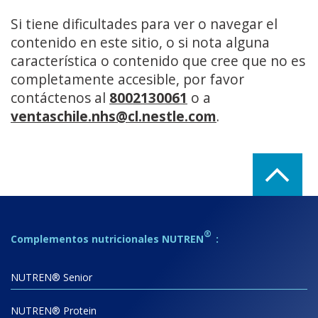
Si tiene dificultades para ver o navegar el
contenido en este sitio, o si nota alguna
característica o contenido que cree que no es
completamente accesible, por favor
contáctenos al
8002130061
o a
ventaschile.nhs@cl.nestle.com
.
®
Complementos nutricionales NUTREN
:
NUTREN® Senior
NUTREN® Protein