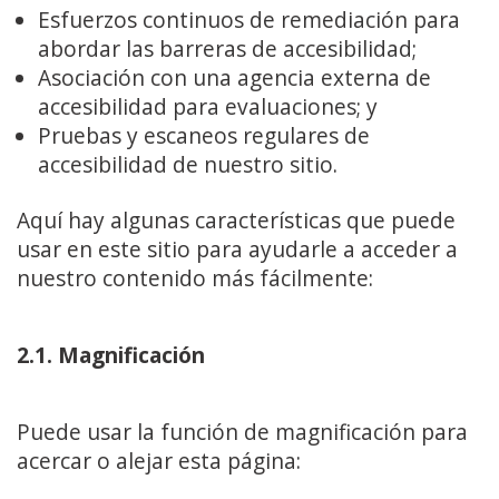
Esfuerzos continuos de remediación para
abordar las barreras de accesibilidad;
Asociación con una agencia externa de
accesibilidad para evaluaciones; y
Pruebas y escaneos regulares de
accesibilidad de nuestro sitio.
Aquí hay algunas características que puede
usar en este sitio para ayudarle a acceder a
nuestro contenido más fácilmente:
2.1. Magnificación
Puede usar la función de magnificación para
acercar o alejar esta página: