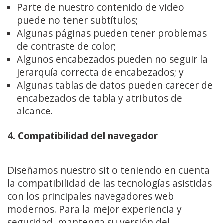
Parte de nuestro contenido de video
puede no tener subtítulos;
Algunas páginas pueden tener problemas
de contraste de color;
Algunos encabezados pueden no seguir la
jerarquía correcta de encabezados; y
Algunas tablas de datos pueden carecer de
encabezados de tabla y atributos de
alcance.
4. Compatibilidad del navegador
Diseñamos nuestro sitio teniendo en cuenta
la compatibilidad de las tecnologías asistidas
con los principales navegadores web
modernos. Para la mejor experiencia y
seguridad, mantenga su versión del