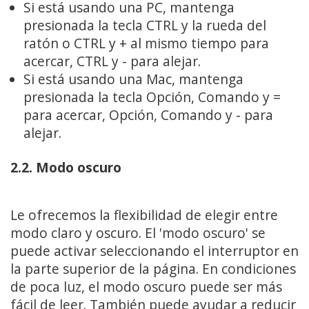
Si está usando una PC, mantenga
presionada la tecla CTRL y la rueda del
ratón o CTRL y + al mismo tiempo para
acercar, CTRL y - para alejar.
Si está usando una Mac, mantenga
presionada la tecla Opción, Comando y =
para acercar, Opción, Comando y - para
alejar.
2.2. Modo oscuro
Le ofrecemos la flexibilidad de elegir entre
modo claro y oscuro. El 'modo oscuro' se
puede activar seleccionando el interruptor en
la parte superior de la página. En condiciones
de poca luz, el modo oscuro puede ser más
fácil de leer. También puede ayudar a reducir